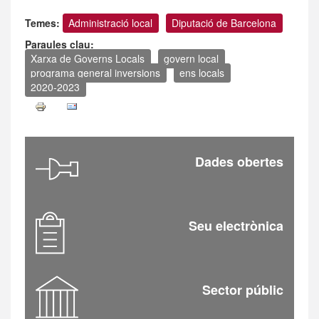
Temes:
Administració local
Diputació de Barcelona
Paraules clau:
Xarxa de Governs Locals
govern local
programa general inversions
ens locals
2020-2023
Dades obertes
Seu electrònica
Sector públic