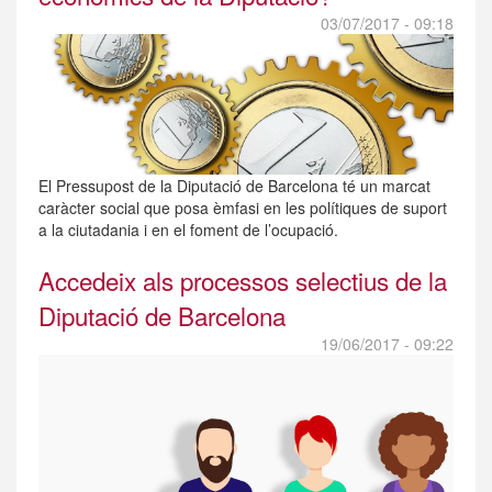
03/07/2017 - 09:18
El Pressupost de la Diputació de Barcelona té un marcat
caràcter social que posa èmfasi en les polítiques de suport
a la ciutadania i en el foment de l’ocupació.
Accedeix als processos selectius de la
Diputació de Barcelona
19/06/2017 - 09:22