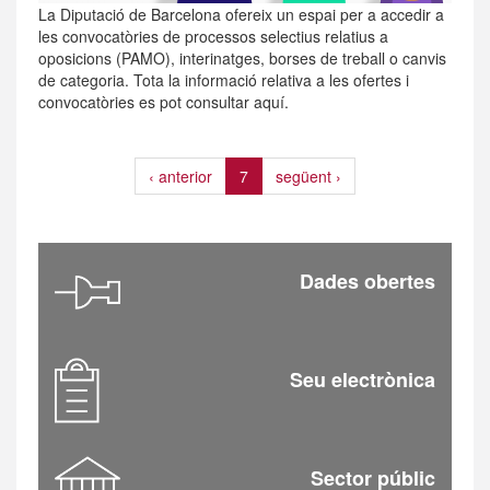
La Diputació de Barcelona ofereix un espai per a accedir a
les convocatòries de processos selectius relatius a
oposicions (PAMO), interinatges, borses de treball o canvis
de categoria. Tota la informació relativa a les ofertes i
convocatòries es pot consultar aquí.
‹ anterior
7
següent ›
Dades obertes
Seu electrònica
Sector públic