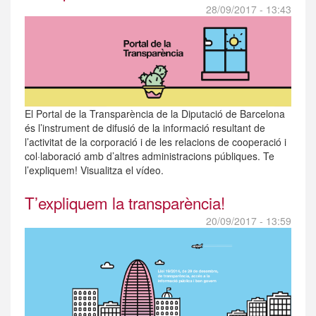
28/09/2017 - 13:43
El Portal de la Transparència de la Diputació de Barcelona
és l’instrument de difusió de la informació resultant de
l’activitat de la corporació i de les relacions de cooperació i
col·laboració amb d’altres administracions públiques. Te
l’expliquem! Visualitza el vídeo.
T’expliquem la transparència!
20/09/2017 - 13:59