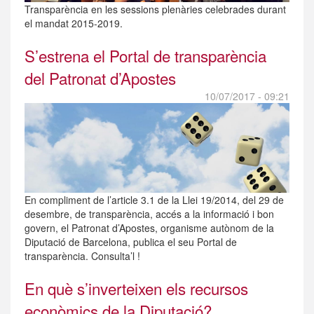
Transparència en les sessions plenàries celebrades durant
el mandat 2015-2019.
S’estrena el Portal de transparència
del Patronat d’Apostes
10/07/2017 - 09:21
En compliment de l’article 3.1 de la Llei 19/2014, del 29 de
desembre, de transparència, accés a la informació i bon
govern, el Patronat d’Apostes, organisme autònom de la
Diputació de Barcelona, publica el seu Portal de
transparència. Consulta’l !
En què s’inverteixen els recursos
econòmics de la Diputació?